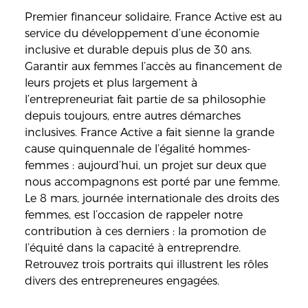
Premier financeur solidaire, France Active est au
service du développement d’une économie
inclusive et durable depuis plus de 30 ans.
Garantir aux femmes l’accès au financement de
leurs projets et plus largement à
l’entrepreneuriat fait partie de sa philosophie
depuis toujours, entre autres démarches
inclusives. France Active a fait sienne la grande
cause quinquennale de l’égalité hommes-
femmes : aujourd’hui, un projet sur deux que
nous accompagnons est porté par une femme.
Le 8 mars, journée internationale des droits des
femmes, est l’occasion de rappeler notre
contribution à ces derniers : la promotion de
l’équité dans la capacité à entreprendre.
Retrouvez trois portraits qui illustrent les rôles
divers des entrepreneures engagées.