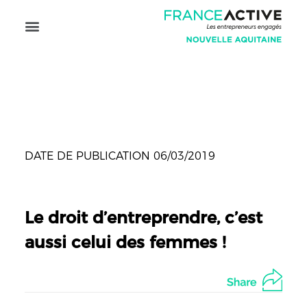
Découvrir France Active
Nouvelle Aquitaine
DATE DE PUBLICATION 06/03/2019
Le droit d’entreprendre, c’est
aussi celui des femmes !