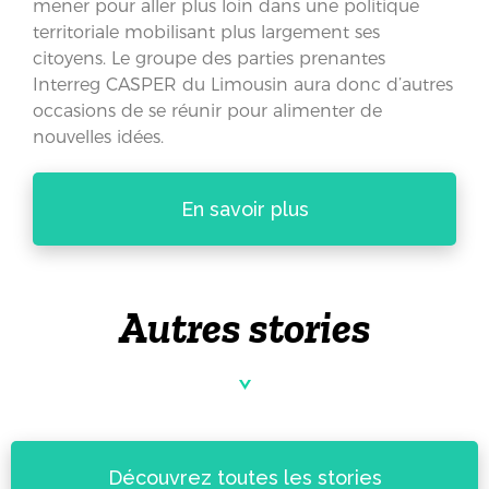
mener pour aller plus loin dans une politique
territoriale mobilisant plus largement ses
citoyens. Le groupe des parties prenantes
Interreg CASPER du Limousin aura donc d’autres
occasions de se réunir pour alimenter de
nouvelles idées.
En savoir plus
Autres stories
Découvrez toutes les stories