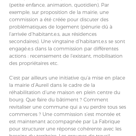
(petite enfance, animation, quotidien). Par
exemple, sur proposition de la mairie, une
commission a été créée pour discuter des
problématiques de logement (pénurie dû à
l’arrivée d’habitant.e.s, aux résidences
secondaires). Une vingtaine d’habitant.e.s se sont
engagé.e.s dans la commission par différentes
actions : recensement de l’existant, mobilisation
des propriétaires etc.
C’est par ailleurs une initiative qu’a mise en place
la mairie d’Aureil dans le cadre de la
réhabilitation d’une maison en plein centre du
bourg. Que faire du bâtiment ? Comment
revitaliser une commune qui a vu perdre tous ses
commerces ? Une commission s’est montée et
est maintenant accompagnée par La Fabrique
pour structurer une réponse cohérente avec les