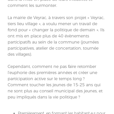
comment les surmonter.
La mairie de Veyrac, à travers son projet « Veyrac,
tiers lieu village », a voulu mener un travail de
fond pour « changer la politique de demain ». Ils
ont mis en place plus de 40 évènements
participatifs au sein de la commune (journées
participatives, atelier de concertation, tournée
des villages).
Cependant, comment ne pas faire retomber
l’euphorie des premières années et créer une
participation active sur le temps long ?
Comment toucher les jeunes de 15-25 ans qui
ne sont plus au conseil municipal des jeunes, et
peu impliqués dans la vie politique ?
Premièrement, en formant les habitant.e.s pour