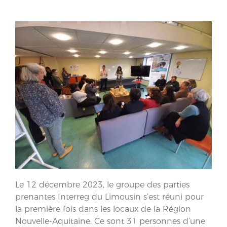
Le 12 décembre 2023, le groupe des parties
prenantes Interreg du Limousin s’est réuni pour
la première fois dans les locaux de la Région
Nouvelle-Aquitaine. Ce sont 31 personnes d’une