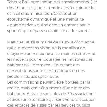
Tchouk Ball, préparation des entrainements…) et
dès 16 ans les jeunes sont invités à rejoindre le
conseil d’administration. C’est tout un
écosystème dynamique et une mentalité
« participative » qui se crée en entrant par le
sport et qui dépasse ensuite ce cadre sportif.
Mais c’est aussi la mairie de Faux-La-Montagne
qui a présenté sa vision de la mobilisation
citoyenne en milieu rural. La mairie s’est donné
les moyens pour encourager les initiatives des
habitant.e.s. Comment ? En créant des
commissions sur des thématiques ou des
problématiques spécifiques.
Les commissions peuvent être portées par la
mairie, mais venir également d’une idée des
habitants. Ainsi, ce sont plus de 30 associations
actives sur le territoire qui sont venues occuper
des espaces délaissés par les services publics