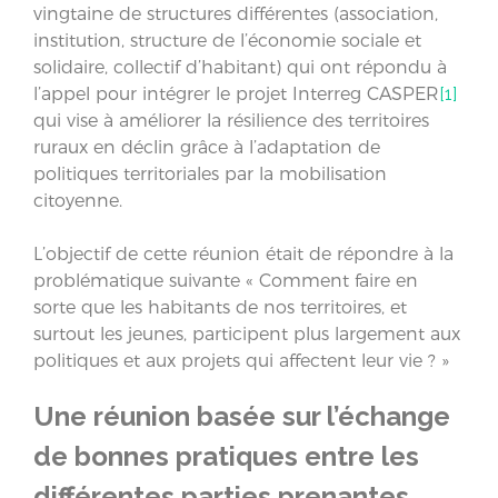
vingtaine de structures différentes (association,
institution, structure de l’économie sociale et
solidaire, collectif d’habitant) qui ont répondu à
l’appel pour intégrer le projet Interreg CASPER
[1]
qui vise à améliorer la résilience des territoires
ruraux en déclin grâce à l’adaptation de
politiques territoriales par la mobilisation
citoyenne.
L’objectif de cette réunion était de répondre à la
problématique suivante « Comment faire en
sorte que les habitants de nos territoires, et
surtout les jeunes, participent plus largement aux
politiques et aux projets qui affectent leur vie ? »
Une réunion basée sur l’échange
de bonnes pratiques entre les
différentes parties prenantes