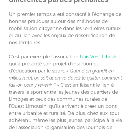
Un premier temps a été consacré à l’échange de
bonnes pratiques autour des méthodes de
mobilisation citoyenne dans les territoires ruraux
et du lien avec les enjeux de désertification de
nos territoires.
C’est par exemple l’association
Unis Vers Tchouk
qui a présenté son projet d’insertion et
d’éducation par le sport. «
Quand on grandit en
milieu rural, on sait qu’on va devoir le quitter, comment
fait-on pour y revenir ?
» C’est en faisant le lien à
travers le sport entre les jeunes des quartiers de
Limoges et ceux des communes rurales de
l’Ouest Limousin, qu’ils arrivent à créer un pont
entre urbanité et ruralité. De plus, chez eux, tout
adhérent, même les plus jeunes, participe à la vie
de l’association (organisation des tournois de