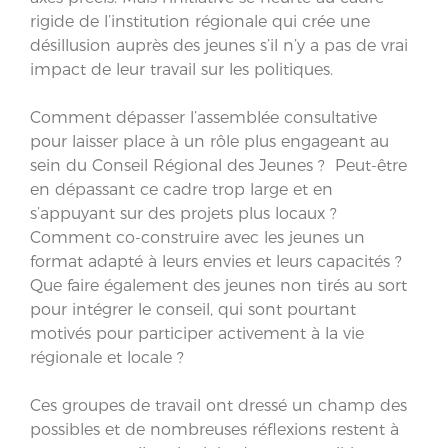
rigide de l’institution régionale qui crée une
désillusion auprès des jeunes s’il n’y a pas de vrai
impact de leur travail sur les politiques.
Comment dépasser l’assemblée consultative
pour laisser place à un rôle plus engageant au
sein du Conseil Régional des Jeunes ? Peut-être
en dépassant ce cadre trop large et en
s’appuyant sur des projets plus locaux ?
Comment co-construire avec les jeunes un
format adapté à leurs envies et leurs capacités ?
Que faire également des jeunes non tirés au sort
pour intégrer le conseil, qui sont pourtant
motivés pour participer activement à la vie
régionale et locale ?
Ces groupes de travail ont dressé un champ des
possibles et de nombreuses réflexions restent à