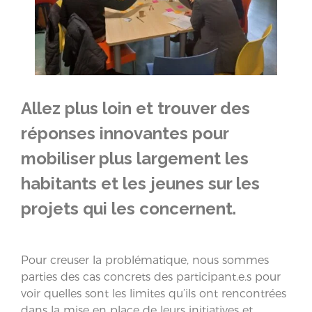
Allez plus loin et trouver des
réponses innovantes pour
mobiliser plus largement les
habitants et les jeunes sur les
projets qui les concernent.
Pour creuser la problématique, nous sommes
parties des cas concrets des participant.e.s pour
voir quelles sont les limites qu’ils ont rencontrées
dans la mise en place de leurs initiatives et