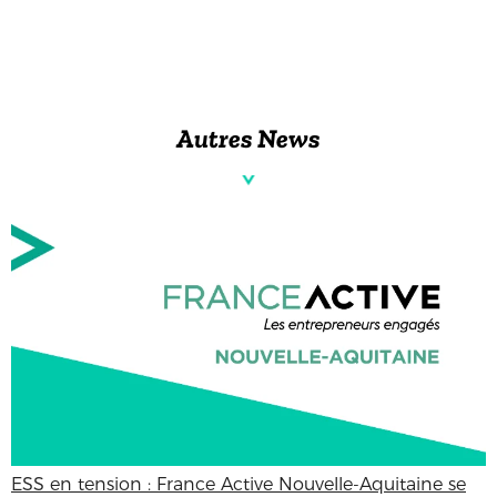
Autres News
ESS en tension : France Active Nouvelle-Aquitaine se