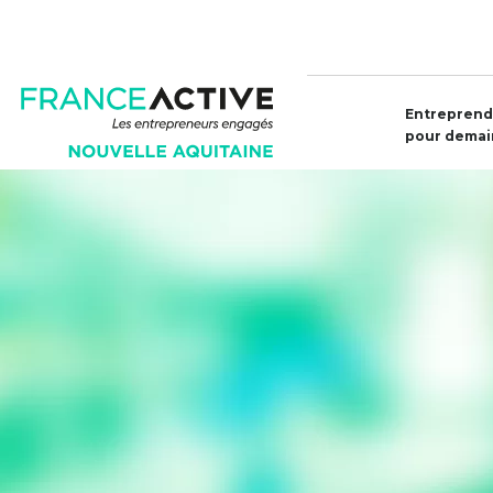
Entreprend
pour demai