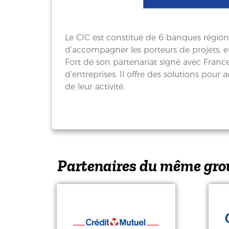
Le CIC est constitué de 6 banques régio
d’accompagner les porteurs de projets, et
Fort de son partenariat signé avec Franc
d’entreprises. Il offre des solutions po
de leur activité.
Partenaires du même gro