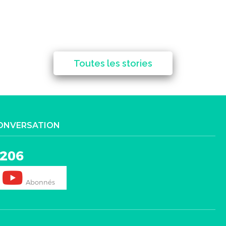
Toutes les stories
CONVERSATION
206