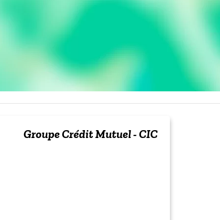
Groupe Crédit Mutuel - CIC