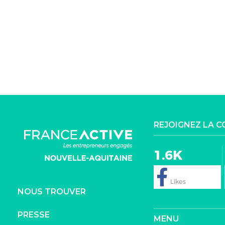
REJOIGNEZ LA 
1.6K
NOUS TROUVER
PRESSE
MENU