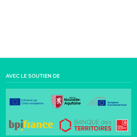
AVEC LE SOUTIEN DE