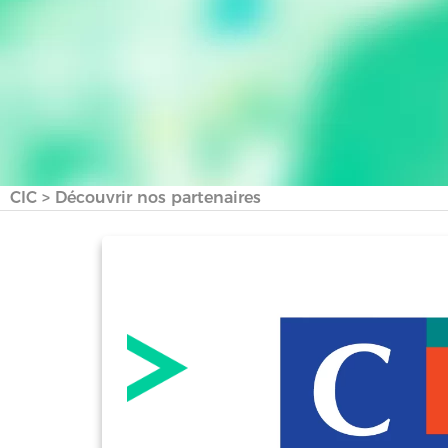
CIC
>
Découvrir nos partenaires